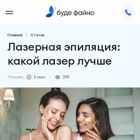
Главная
Статьи
Лазерная эпиляция:
какой лазер лучше
Чтение:
5 мин
395