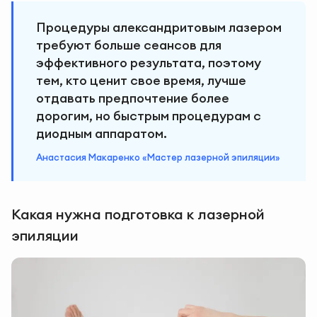
Процедуры александритовым лазером
требуют больше сеансов для
эффективного результата, поэтому
тем, кто ценит свое время, лучше
отдавать предпочтение более
дорогим, но быстрым процедурам с
диодным аппаратом.
Анастасия Макаренко «Мастер лазерной эпиляции»
Какая нужна подготовка к лазерной
эпиляции