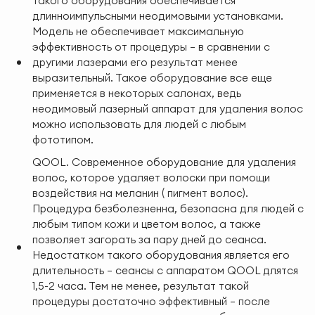
такого оборудования обеспечивается
длинноимпульсными неодимовыми установками.
Модель не обеспечивает максимальную
эффективность от процедуры — в сравнении с
другими лазерами его результат менее
выразительный. Такое оборудование все еще
применяется в некоторых салонах, ведь
неодимовый лазерный аппарат для удаления волос
можно использовать для людей с любым
фототипом.
QOOL. Современное оборудование для удаления
волос, которое удаляет волоски при помощи
воздействия на меланин ( пигмент волос).
Процедура безболезненна, безопасна для людей с
любым типом кожи и цветом волос, а также
позволяет загорать за пару дней до сеанса.
Недостатком такого оборудования является его
длительность — сеансы с аппаратом QOOL длятся
1,5-2 часа. Тем не менее, результат такой
процедуры достаточно эффективный — после