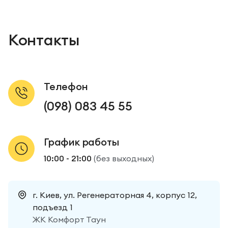
Контакты
Телефон
(098) 083 45 55
График работы
10:00 - 21:00
(без выходных)
г. Киев, ул. Регенераторная 4, корпус 12,
подъезд 1
ЖК Комфорт Таун