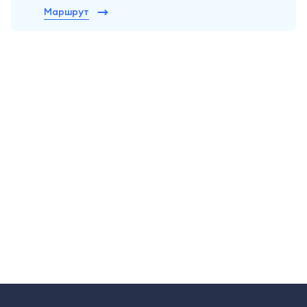
Маршрут