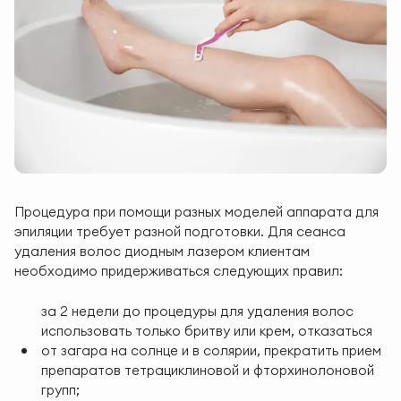
Процедура при помощи разных моделей аппарата для
эпиляции требует разной подготовки. Для сеанса
удаления волос диодным лазером клиентам
необходимо придерживаться следующих правил:
за 2 недели до процедуры для удаления волос
использовать только бритву или крем, отказаться
от загара на солнце и в солярии, прекратить прием
препаратов тетрациклиновой и фторхинолоновой
групп;