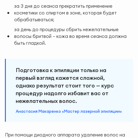
за 3 дня до сеанса прекратить применение
косметики со спиртом в зоне, которая будет
обрабатываться;
за день до процедуры сбрить нежелательные
волосы бритвой — кожа во время сеанса должна
быть гладкой.
Подготовка к эпиляции только на
первый взгляд кажется сложной,
однако результат стоит того — курс
процедур надолго избавит вас от
нежелательных волос.
Анастасия Макаренко «Мастер лазерной эпиляции»
При помощи диодного аппарата удаление волос на