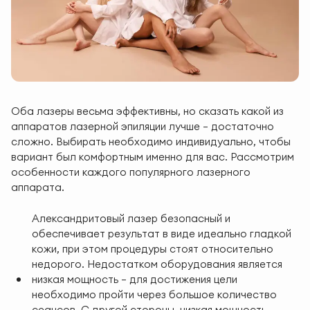
Оба лазеры весьма эффективны, но сказать какой из
аппаратов лазерной эпиляции лучше — достаточно
сложно. Выбирать необходимо индивидуально, чтобы
вариант был комфортным именно для вас. Рассмотрим
особенности каждого популярного лазерного
аппарата.
Александритовый лазер безопасный и
обеспечивает результат в виде идеально гладкой
кожи, при этом процедуры стоят относительно
недорого. Недостатком оборудования является
низкая мощность — для достижения цели
необходимо пройти через большое количество
сеансов. С другой стороны, низкая мощность