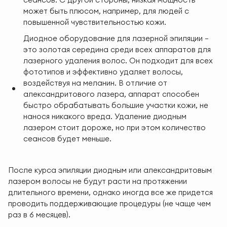
может быть плюсом, например, для людей с
повышенной чувствительностью кожи.
Диодное оборудование для лазерной эпиляции —
это золотая середина среди всех аппаратов для
лазерного удаления волос. Он подходит для всех
фототипов и эффективно удаляет волосы,
воздействуя на меланин. В отличие от
александритового лазера, аппарат способен
быстро обрабатывать большие участки кожи, не
нанося никакого вреда. Удаление диодным
лазером стоит дороже, но при этом количество
сеансов будет меньше.
После курса эпиляции диодным или александритовым
лазером волосы не будут расти на протяжении
длительного времени, однако иногда все же придется
проводить поддерживающие процедуры (не чаще чем
раз в 6 месяцев).