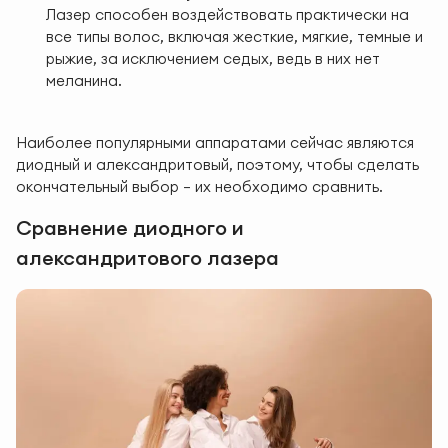
Лазер способен воздействовать практически на
все типы волос, включая жесткие, мягкие, темные и
рыжие, за исключением седых, ведь в них нет
меланина.
Наиболее популярными аппаратами сейчас являются
диодный и александритовый, поэтому, чтобы сделать
окончательный выбор — их необходимо сравнить.
Сравнение диодного и
александритового лазера