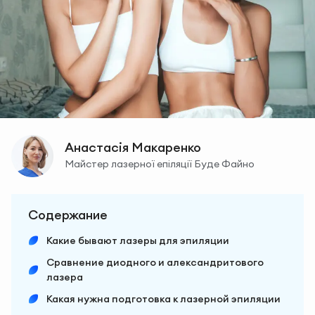
Анастасія Макаренко
Майстер лазерної епіляції Буде Файно
Содержание
Какие бывают лазеры для эпиляции
Сравнение диодного и александритового
лазера
Какая нужна подготовка к лазерной эпиляции