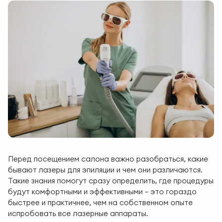
Перед посещением салона важно разобраться, какие
бывают лазеры для эпиляции и чем они различаются.
Такие знания помогут сразу определить, где процедуры
будут комфортными и эффективными — это гораздо
быстрее и практичнее, чем на собственном опыте
испробовать все лазерные аппараты.