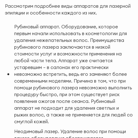
Рассмотрим подробнее виды аппаратов для лазерной
эпиляции и особенности каждого из них.
Рубиновый аппарат. Оборудование, которое
первым начали использовать в косметологии для
удаления нежелательных волос. Преимущества
рубинового лазера заключаются в низкой
стоимости услуг и возможности применения на
любой части тела. Аппарат уже считается
устаревшим — в салонах его практически
невозможно встретить, ведь его заменяют более
современными моделями. Причина в том, что при
помощи рубинового лазера невозможно выполнить
процедуру быстро, при этом существует риск
появления ожогов после сеанса. Рубиновый
аппарат не подходит для удаления светлых и
рыжих волос, а также не применяется для людей со
смуглой кожей.
Неодимовый лазер. Удаление волос при помощи