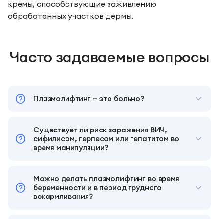
кремы, способствующие заживлению
обработанных участков дермы.
Часто задаваемые вопросы
Плазмолифтинг – это больно?
Существует ли риск заражения ВИЧ,
сифилисом, герпесом или гепатитом во
время манипуляции?
Можно делать плазмолифтинг во время
беременности и в период грудного
вскармливания?