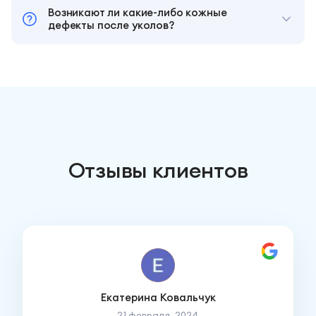
Возникают ли какие-либо кожные
дефекты после уколов?
Отзывы клиентов
Екатерина Ковальчук
21 февраля, 2024