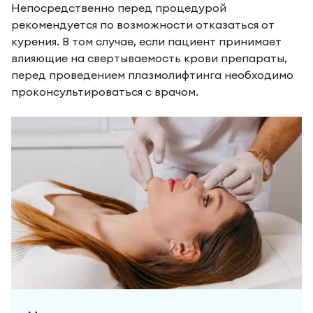
Непосредственно перед процедурой
рекомендуется по возможности отказаться от
курения. В том случае, если пациент принимает
влияющие на свертываемость крови препараты,
перед проведением плазмолифтинга необходимо
проконсультироваться с врачом.