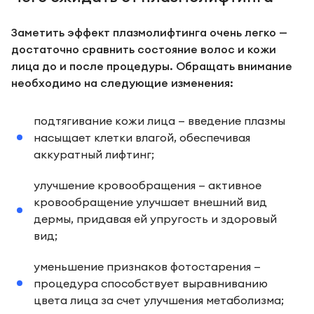
Заметить эффект плазмолифтинга очень легко —
достаточно сравнить состояние волос и кожи
лица до и после процедуры. Обращать внимание
необходимо на следующие изменения:
подтягивание кожи лица — введение плазмы
насыщает клетки влагой, обеспечивая
аккуратный лифтинг;
улучшение кровообращения — активное
кровообращение улучшает внешний вид
дермы, придавая ей упругость и здоровый
вид;
уменьшение признаков фотостарения —
процедура способствует выравниванию
цвета лица за счет улучшения метаболизма;