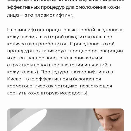
эффективных процедур для омоложения кожи
лица — это плазмолифтинг.
Плазмолифтинг представляет собой введение в
кожу плазмы, в которой находится большое
количество тромбоцитов. Проведение такой
процедуры активизирует процесс регенерации
и естественное восстановление кожи и
структуры волос (при введении инъекций в
кожу головы). Процедура плазмолифтинга в
Киеве — это эффективная и безопасная
косметологическая методика, позволяющая
вернуть коже вторую молодость!