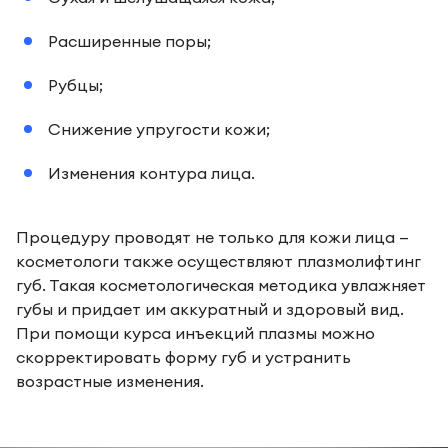
Расширенные поры;
Рубцы;
Снижение упругости кожи;
Изменения контура лица.
Процедуру проводят не только для кожи лица —
косметологи также осуществляют плазмолифтинг
губ. Такая косметологическая методика увлажняет
губы и придает им аккуратный и здоровый вид.
При помощи курса инъекций плазмы можно
скорректировать форму губ и устранить
возрастные изменения.