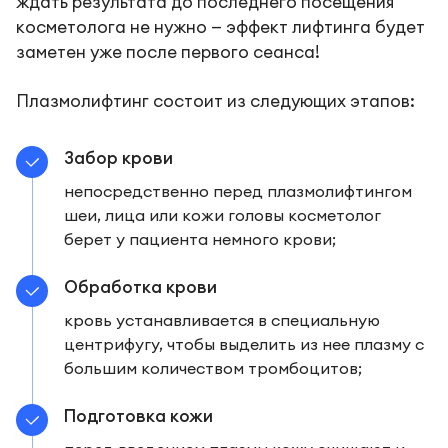
ждать результата до последнего посещения
косметолога не нужно — эффект лифтинга будет
заметен уже после первого сеанса!
Плазмолифтинг состоит из следующих этапов:
Забор крови
непосредственно перед плазмолифтингом
шеи, лица или кожи головы косметолог
берет у пациента немного крови;
Обработка крови
кровь устанавливается в специальную
центрифугу, чтобы выделить из нее плазму с
большим количеством тромбоцитов;
Подготовка кожи