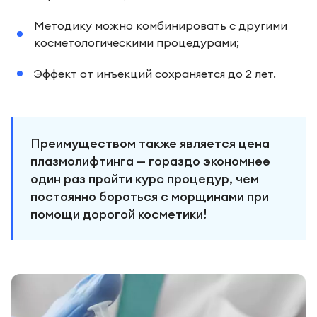
Методику можно комбинировать с другими
косметологическими процедурами;
Эффект от инъекций сохраняется до 2 лет.
Преимуществом также является цена
плазмолифтинга — гораздо экономнее
один раз пройти курс процедур, чем
постоянно бороться с морщинами при
помощи дорогой косметики!