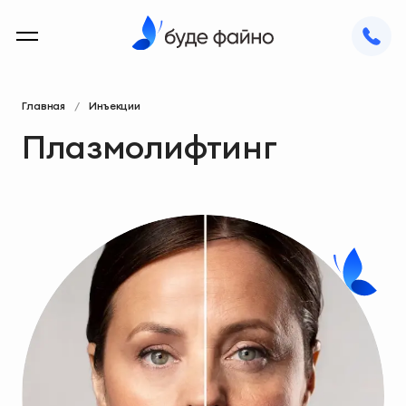
Главная
Инъекции
Плазмолифтинг