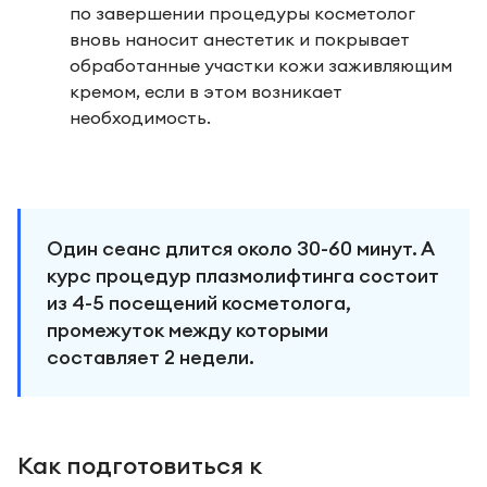
по завершении процедуры косметолог
вновь наносит анестетик и покрывает
обработанные участки кожи заживляющим
кремом, если в этом возникает
необходимость.
Один сеанс длится около 30-60 минут. А
курс процедур плазмолифтинга состоит
из 4-5 посещений косметолога,
промежуток между которыми
составляет 2 недели.
Как подготовиться к