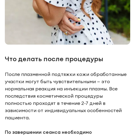
Что делать после процедуры
После плазменной подтяжки кожи обработанные
участки могут быть чувствительными — это
нормальная реакция на инъекции плазмы. Все
последствия косметической процедуры
полностью проходят в течение 2-7 дней в
зависимости от индивидуальных особенностей
пациента.
По завершении сеанса необходимо