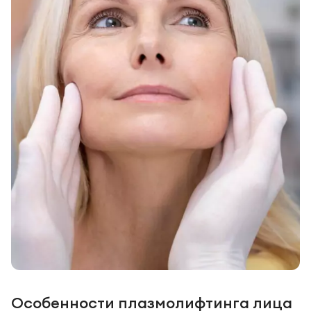
Особенности плазмолифтинга лица