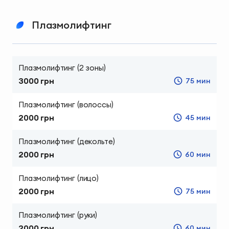
Плазмолифтинг
Плазмолифтинг (2 зоны)
3000 грн
75 мин
Плазмолифтинг (волоссы)
2000 грн
45 мин
Плазмолифтинг (декольте)
2000 грн
60 мин
Плазмолифтинг (лицо)
2000 грн
75 мин
Плазмолифтинг (руки)
2000 грн
60 мин