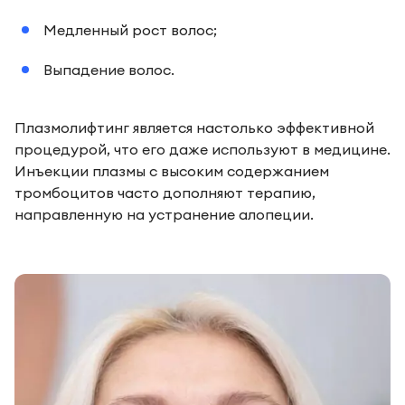
Медленный рост волос;
Выпадение волос.
Плазмолифтинг является настолько эффективной
процедурой, что его даже используют в медицине.
Инъекции плазмы с высоким содержанием
тромбоцитов часто дополняют терапию,
направленную на устранение алопеции.