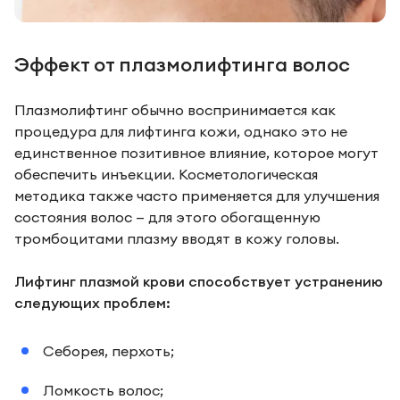
Эффект от плазмолифтинга волос
Плазмолифтинг обычно воспринимается как
процедура для лифтинга кожи, однако это не
единственное позитивное влияние, которое могут
обеспечить инъекции. Косметологическая
методика также часто применяется для улучшения
состояния волос — для этого обогащенную
тромбоцитами плазму вводят в кожу головы.
Лифтинг плазмой крови способствует устранению
следующих проблем:
Себорея, перхоть;
Ломкость волос;