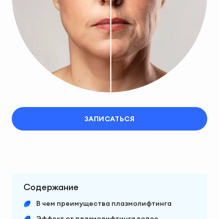
ЗАПИСАТЬСЯ
Содержание
В чем преимущества плазмолифтинга
Эффект от плазмолифтинга волос