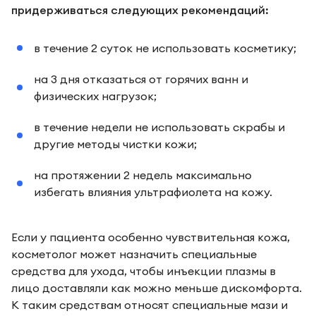
придерживаться следующих рекомендаций:
в течение 2 суток не использовать косметику;
на 3 дня отказаться от горячих ванн и
физических нагрузок;
в течение недели не использовать скрабы и
другие методы чистки кожи;
на протяжении 2 недель максимально
избегать влияния ультрафиолета на кожу.
Если у пациента особенно чувствительная кожа,
косметолог может назначить специальные
средства для ухода, чтобы инъекции плазмы в
лицо доставляли как можно меньше дискомфорта.
К таким средствам относят специальные мази и