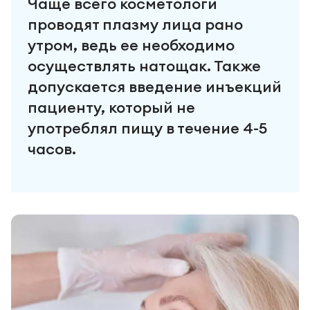
Чаще всего косметологи
проводят плазму лица рано
утром, ведь ее необходимо
осуществлять натощак. Также
допускается введение инъекций
пациенту, который не
употреблял пищу в течение 4-5
часов.