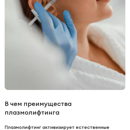
В чем преимущества
плазмолифтинга
Плазмолифтинг активизирует естественные