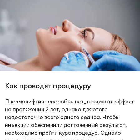
Как проводят процедуру
Плазмолифтинг способен поддерживать эффект
на протяжении 2 лет, однако для этого
недостаточно всего одного сеанса. Чтобы
инъекции обеспечили долговечный результат,
необходимо пройти курс процедур. Однако