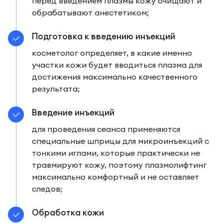
перед введением плазмы кожу очищают и
обрабатывают анестетиком;
Подготовка к введению инъекций
косметолог определяет, в какие именно
участки кожи будет вводиться плазма для
достижения максимально качественного
результата;
Введение инъекций
для проведения сеанса применяются
специальные шприцы для микроинъекций с
тонкими иглами, которые практически не
травмируют кожу, поэтому плазмолифтинг
максимально комфортный и не оставляет
следов;
Обработка кожи