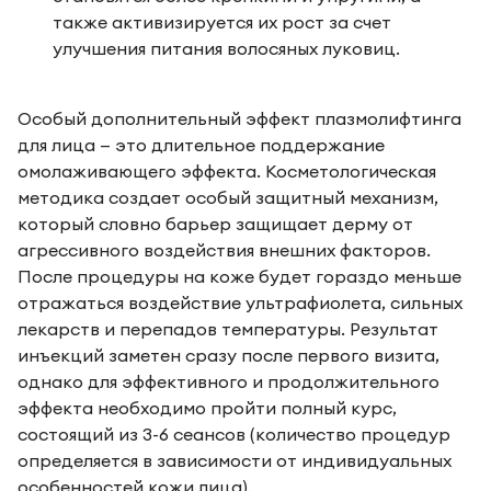
также активизируется их рост за счет
улучшения питания волосяных луковиц.
Особый дополнительный эффект плазмолифтинга
для лица — это длительное поддержание
омолаживающего эффекта. Косметологическая
методика создает особый защитный механизм,
который словно барьер защищает дерму от
агрессивного воздействия внешних факторов.
После процедуры на коже будет гораздо меньше
отражаться воздействие ультрафиолета, сильных
лекарств и перепадов температуры. Результат
инъекций заметен сразу после первого визита,
однако для эффективного и продолжительного
эффекта необходимо пройти полный курс,
состоящий из 3-6 сеансов (количество процедур
определяется в зависимости от индивидуальных
особенностей кожи лица).