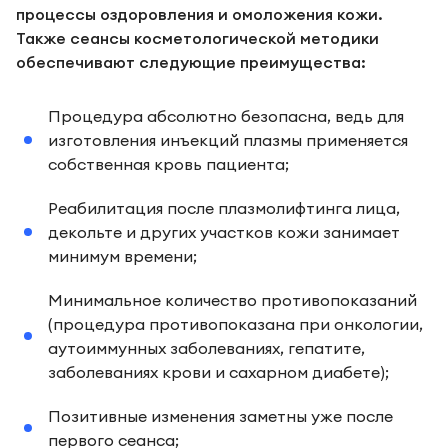
процессы оздоровления и омоложения кожи.
Также сеансы косметологической методики
обеспечивают следующие преимущества:
Процедура абсолютно безопасна, ведь для
изготовления инъекций плазмы применяется
собственная кровь пациента;
Реабилитация после плазмолифтинга лица,
декольте и других участков кожи занимает
минимум времени;
Минимальное количество противопоказаний
(процедура противопоказана при онкологии,
аутоиммунных заболеваниях, гепатите,
заболеваниях крови и сахарном диабете);
Позитивные изменения заметны уже после
первого сеанса;