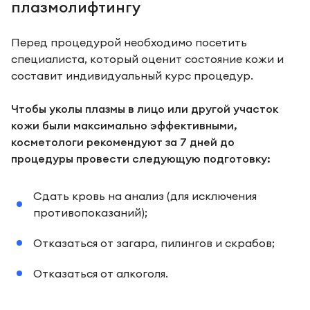
плазмолифтингу
Перед процедурой необходимо посетить
специалиста, который оценит состояние кожи и
составит индивидуальный курс процедур.
Чтобы уколы плазмы в лицо или другой участок
кожи были максимально эффективными,
косметологи рекомендуют за 7 дней до
процедуры провести следующую подготовку:
Сдать кровь на анализ (для исключения
противопоказаний);
Отказаться от загара, пилингов и скрабов;
Отказаться от алкоголя.