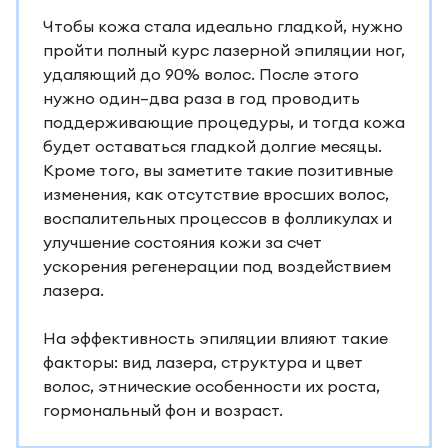
Чтобы кожа стала идеально гладкой, нужно
пройти полный курс лазерной эпиляции ног,
удаляющий до 90% волос. После этого
нужно один–два раза в год проводить
поддерживающие процедуры, и тогда кожа
будет оставаться гладкой долгие месяцы.
Кроме того, вы заметите такие позитивные
изменения, как отсутствие вросших волос,
воспалительных процессов в фолликулах и
улучшение состояния кожи за счет
ускорения регенерации под воздействием
лазера.
На эффективность эпиляции влияют такие
факторы: вид лазера, структура и цвет
волос, этнические особенности их роста,
гормональный фон и возраст.