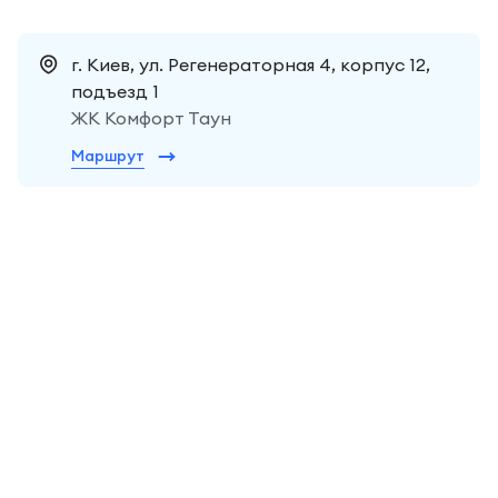
г. Киев, ул. Регенераторная 4, корпус 12,
подъезд 1
ЖК Комфорт Таун
Маршрут