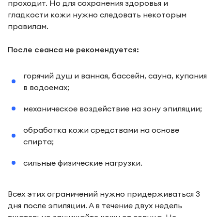
проходит. Но для сохранения здоровья и
гладкости кожи нужно следовать некоторым
правилам.
После сеанса не рекомендуется:
горячий душ и ванная, бассейн, сауна, купания
в водоемах;
механическое воздействие на зону эпиляции;
обработка кожи средствами на основе
спирта;
сильные физические нагрузки.
Всех этих ограничений нужно придерживаться 3
дня после эпиляции. А в течение двух недель