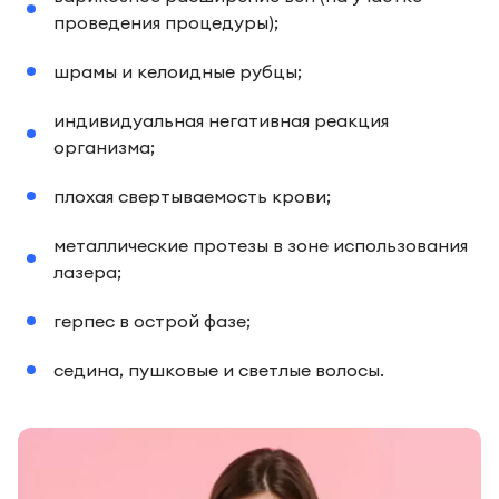
проведения процедуры);
шрамы и келоидные рубцы;
индивидуальная негативная реакция
организма;
плохая свертываемость крови;
металлические протезы в зоне использования
лазера;
герпес в острой фазе;
седина, пушковые и светлые волосы.