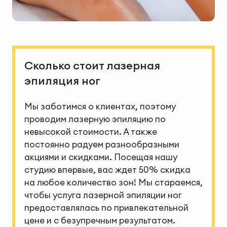
Сколько стоит лазерная
эпиляция ног
Мы заботимся о клиентах, поэтому
проводим лазерную эпиляцию по
невысокой стоимости. А также
постоянно радуем разнообразными
акциями и скидками. Посещая нашу
студию впервые, вас ждет 50% скидка
на любое количество зон! Мы стараемся,
чтобы услуга лазерной эпиляции ног
предоставлялась по привлекательной
цене и с безупречным результатом.