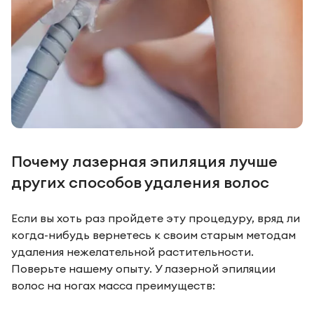
Почему лазерная эпиляция лучше
других способов удаления волос
Если вы хоть раз пройдете эту процедуру, вряд ли
когда-нибудь вернетесь к своим старым методам
удаления нежелательной растительности.
Поверьте нашему опыту. У лазерной эпиляции
волос на ногах масса преимуществ: