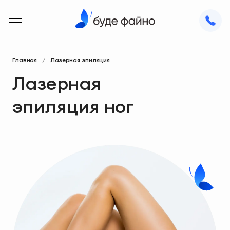
Главная
Лазерная эпиляция
Лазерная
эпиляция ног