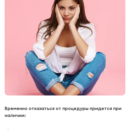
Временно отказаться от процедуры придется при
наличии: