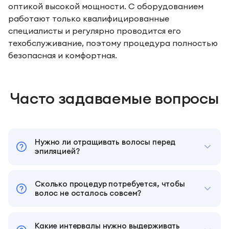
оптикой высокой мощности. С оборудованием
работают только квалифицированные
специалисты и регулярно проводится его
техобслуживание, поэтому процедура полностью
безопасная и комфортная.
Часто задаваемые вопросы
Нужно ли отращивать волосы перед
эпиляцией?
Сколько процедур потребуется, чтобы
волос не осталось совсем?
Какие интервалы нужно выдерживать