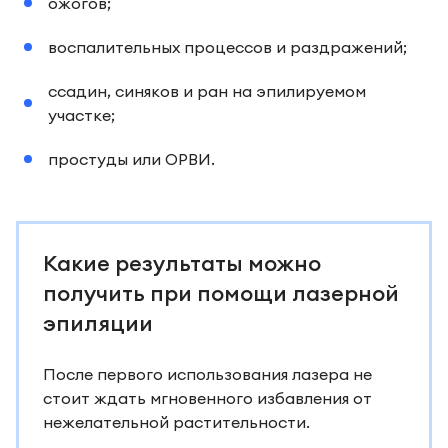
ожогов;
воспалительных процессов и раздражений;
ссадин, синяков и ран на эпилируемом
участке;
простуды или ОРВИ.
Какие результаты можно
получить при помощи лазерной
эпиляции
После первого использования лазера не
стоит ждать мгновенного избавления от
нежелательной растительности.