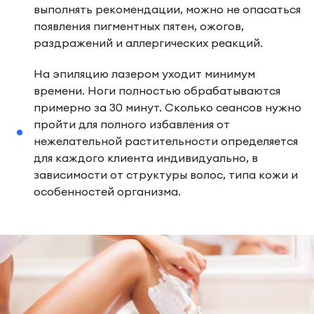
выполнять рекомендации, можно не опасаться
появления пигментных пятен, ожогов,
раздражений и аллергических реакций.
На эпиляцию лазером уходит минимум
времени. Ноги полностью обрабатываются
примерно за 30 минут. Сколько сеансов нужно
пройти для полного избавления от
нежелательной растительности определяется
для каждого клиента индивидуально, в
зависимости от структуры волос, типа кожи и
особенностей организма.