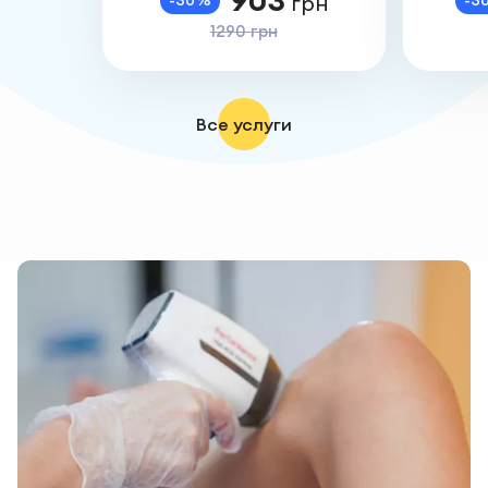
грн
1290 грн
Все услуги