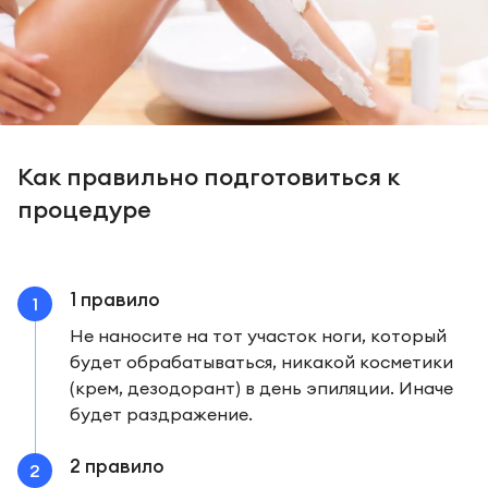
Как правильно подготовиться к
процедуре
1 правило
Не наносите на тот участок ноги, который
будет обрабатываться, никакой косметики
(крем, дезодорант) в день эпиляции. Иначе
будет раздражение.
2 правило