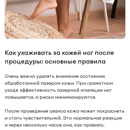
Как ухаживать за кожей ног после
процедуры: основные правила
Очень важно уделять внимание состоянию
обработанной лазером кожи. При грамотном
уходе эффективность лазерной эпиляции ног
повышается, а риски минимизируются.
После проведения сеанса кожа может покраснеть
и стать чувствительной. Это нормальная реакция
и через несколько часов она, как правило,