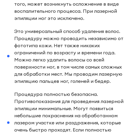
того, может возникнуть осложнение в виде
воспалительного процесса. При лазерной
эпиляции ног это исключено.
Это универсальный способ удаления волос.
Процедуру можно проводить независимо от
фототипа кожи. Нет также никаких
ограничений по возрасту и времени года.
Можно легко удалить волосы со всей
поверхности ног, в том числе самых сложных
для обработки мест. Мы проводим лазерную
эпиляцию пальцев ног, голеней и бедер.
Процедура полностью безопасна.
Противопоказания для проведения лазерной
эпиляции минимальные. Могут появиться
небольшие покраснения на обработанном
лазером участке или раздражения, которые
очень быстро проходят. Если полностью