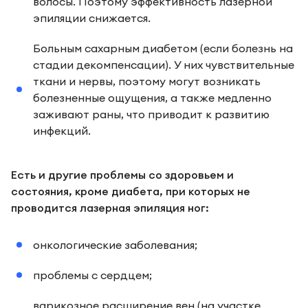
волосы. Поэтому эффективность лазерной
эпиляции снижается.
Больным сахарным диабетом (если болезнь на
стадии декомпенсации). У них чувствительные
ткани и нервы, поэтому могут возникать
болезненные ощущения, а также медленно
заживают раны, что приводит к развитию
инфекций.
Есть и другие проблемы со здоровьем и
состояния, кроме диабета, при которых не
проводится лазерная эпиляция ног:
онкологические заболевания;
проблемы с сердцем;
варикозное расширение вен (на участке