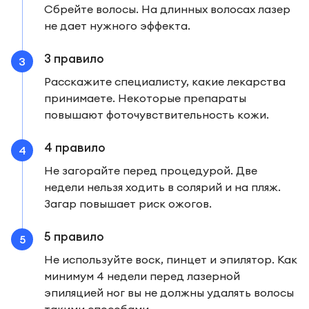
Сбрейте волосы. На длинных волосах лазер
не дает нужного эффекта.
3 правило
Расскажите специалисту, какие лекарства
принимаете. Некоторые препараты
повышают фоточувствительность кожи.
4 правило
Не загорайте перед процедурой. Две
недели нельзя ходить в солярий и на пляж.
Загар повышает риск ожогов.
5 правило
Не используйте воск, пинцет и эпилятор. Как
минимум 4 недели перед лазерной
эпиляцией ног вы не должны удалять волосы