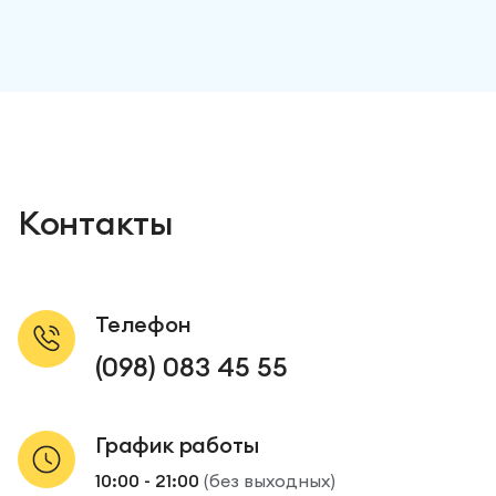
Контакты
Телефон
(098) 083 45 55
График работы
10:00 - 21:00
(без выходных)