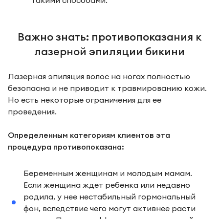
такими способами.
Важно знать: противопоказания к
лазерной эпиляции бикини
Лазерная эпиляция волос на ногах полностью
безопасна и не приводит к травмированию кожи.
Но есть некоторые ограничения для ее
проведения.
Определенным категориям клиентов эта
процедура противопоказана:
Беременным женщинам и молодым мамам.
Если женщина ждет ребенка или недавно
родила, у нее нестабильный гормональный
фон, вследствие чего могут активнее расти