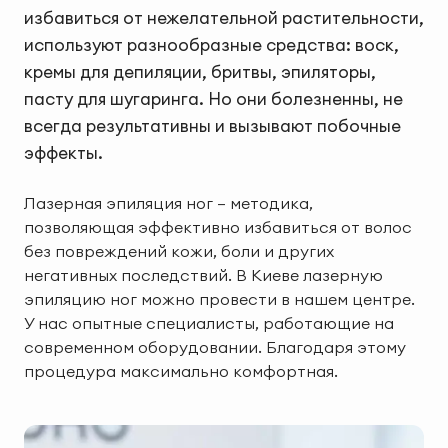
избавиться от нежелательной растительности,
используют разнообразные средства: воск,
кремы для депиляции, бритвы, эпиляторы,
пасту для шугаринга. Но они болезненны, не
всегда результативны и вызывают побочные
эффекты.
Лазерная эпиляция ног — методика,
позволяющая эффективно избавиться от волос
без повреждений кожи, боли и других
негативных последствий. В Киеве лазерную
эпиляцию ног можно провести в нашем центре.
У нас опытные специалисты, работающие на
современном оборудовании. Благодаря этому
процедура максимально комфортная.