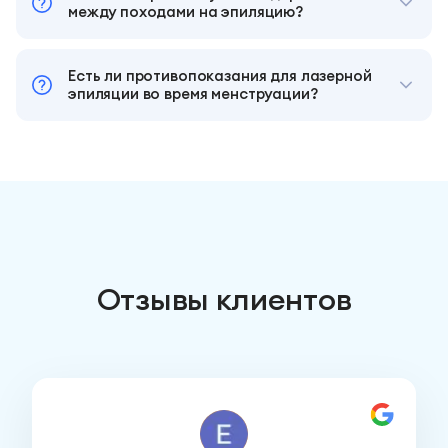
между походами на эпиляцию?
Есть ли противопоказания для лазерной
эпиляции во время менструации?
Отзывы клиентов