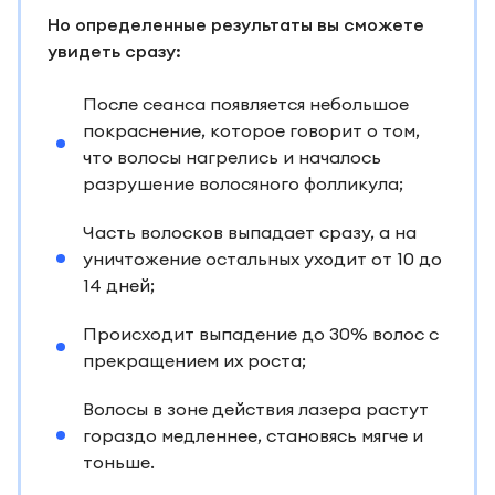
Но определенные результаты вы сможете
увидеть сразу:
После сеанса появляется небольшое
покраснение, которое говорит о том,
что волосы нагрелись и началось
разрушение волосяного фолликула;
Часть волосков выпадает сразу, а на
уничтожение остальных уходит от 10 до
14 дней;
Происходит выпадение до 30% волос с
прекращением их роста;
Волосы в зоне действия лазера растут
гораздо медленнее, становясь мягче и
тоньше.