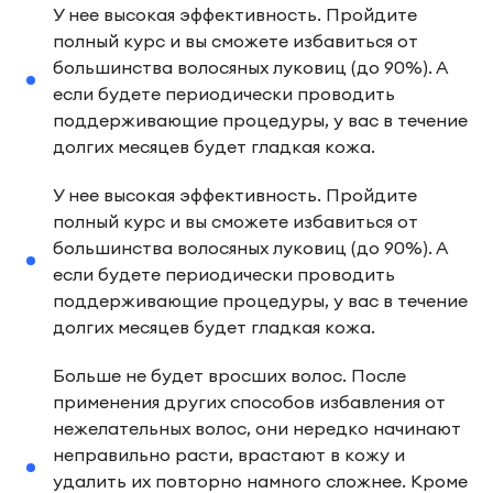
У нее высокая эффективность. Пройдите
полный курс и вы сможете избавиться от
большинства волосяных луковиц (до 90%). А
если будете периодически проводить
поддерживающие процедуры, у вас в течение
долгих месяцев будет гладкая кожа.
У нее высокая эффективность. Пройдите
полный курс и вы сможете избавиться от
большинства волосяных луковиц (до 90%). А
если будете периодически проводить
поддерживающие процедуры, у вас в течение
долгих месяцев будет гладкая кожа.
Больше не будет вросших волос. После
применения других способов избавления от
нежелательных волос, они нередко начинают
неправильно расти, врастают в кожу и
удалить их повторно намного сложнее. Кроме