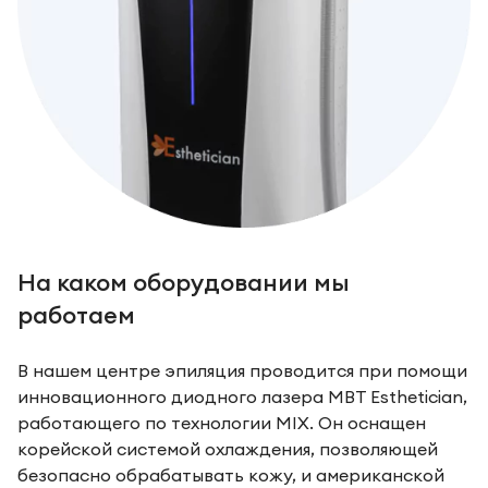
На каком оборудовании мы
работаем
В нашем центре эпиляция проводится при помощи
инновационного диодного лазера MBT Esthetician,
работающего по технологии MIX. Он оснащен
корейской системой охлаждения, позволяющей
безопасно обрабатывать кожу, и американской